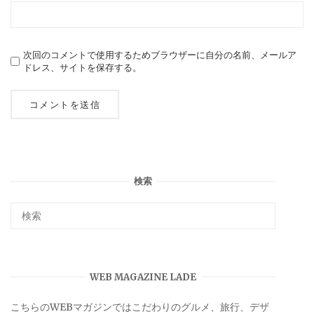
次回のコメントで使用するためブラウザーに自分の名前、メールア
ドレス、サイトを保存する。
検索
WEB MAGAZINE LADE
こちらのWEBマガジンではこだわりのグルメ、旅行、デザ