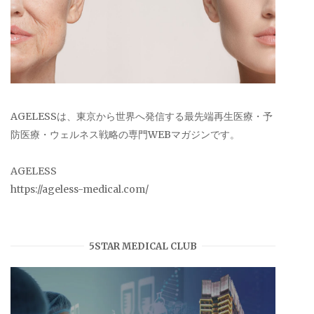
AGELESSは、東京から世界へ発信する最先端再生医療・予
防医療・ウェルネス戦略の専門WEBマガジンです。
AGELESS
https://ageless-medical.com/
5STAR MEDICAL CLUB