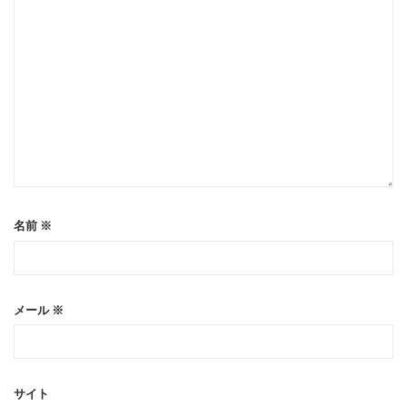
名前
※
メール
※
サイト