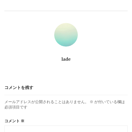
ビ
ゲ
ー
シ
ョ
lade
ン
コメントを残す
メールアドレスが公開されることはありません。
※
が付いている欄は
必須項目です
コメント
※