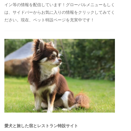
イン等の情報を配信しています！グローバルメニューもしく
は、サイドバーからお気に入りの情報をクリックしてみてく
ださい。現在、ペット特設ページを充実中です！
愛犬と旅した宿とレストラン特設サイト