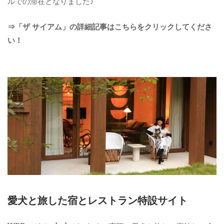
ルでの滞在となりました♪
⇒「ザ サイアム」の詳細記事はこちらをクリックしてくださ
い！
愛犬と旅した宿とレストラン特設サイト