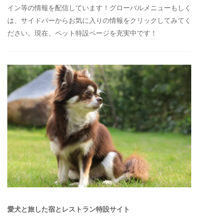
イン等の情報を配信しています！グローバルメニューもしく
は、サイドバーからお気に入りの情報をクリックしてみてく
ださい。現在、ペット特設ページを充実中です！
愛犬と旅した宿とレストラン特設サイト