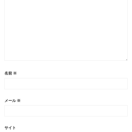
名前
※
メール
※
サイト