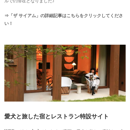
ルでの滞在となりました♪
⇒「ザ サイアム」の詳細記事はこちらをクリックしてくださ
い！
愛犬と旅した宿とレストラン特設サイト