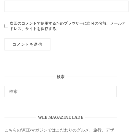
次回のコメントで使用するためブラウザーに自分の名前、メールア
ドレス、サイトを保存する。
検索
WEB MAGAZINE LADE
こちらのWEBマガジンではこだわりのグルメ、旅行、デザ