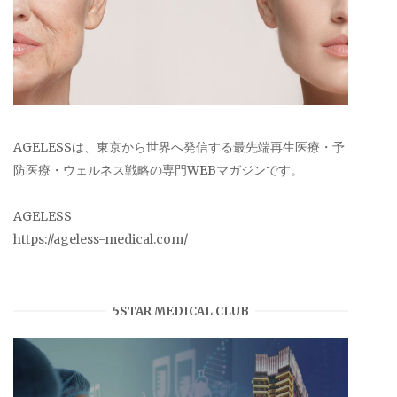
AGELESSは、東京から世界へ発信する最先端再生医療・予
防医療・ウェルネス戦略の専門WEBマガジンです。
AGELESS
https://ageless-medical.com/
5STAR MEDICAL CLUB