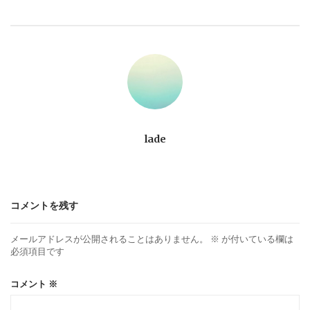
ビ
ゲ
ー
シ
ョ
lade
ン
コメントを残す
メールアドレスが公開されることはありません。
※
が付いている欄は
必須項目です
コメント
※