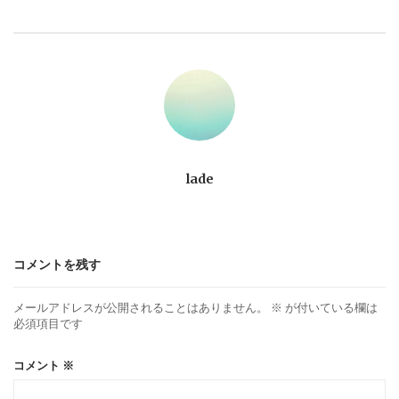
ビ
ゲ
ー
シ
ョ
lade
ン
コメントを残す
メールアドレスが公開されることはありません。
※
が付いている欄は
必須項目です
コメント
※