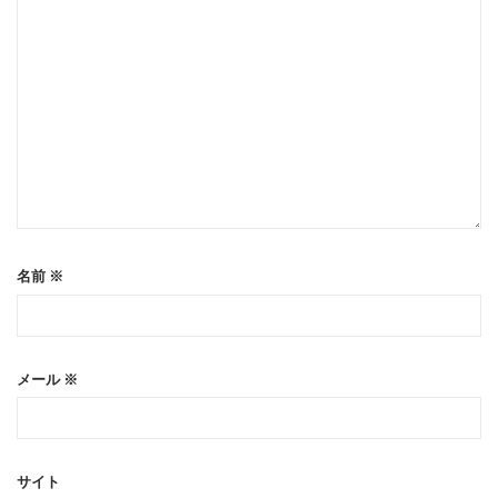
名前
※
メール
※
サイト