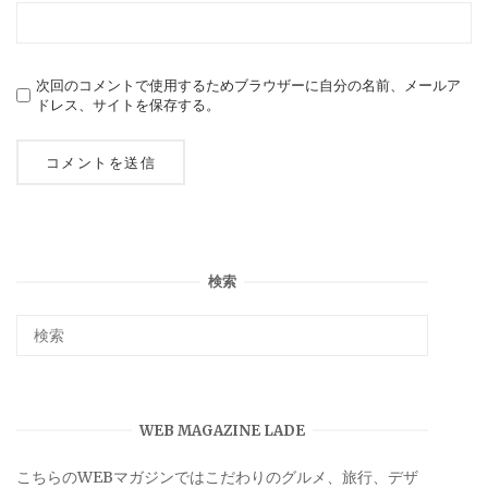
次回のコメントで使用するためブラウザーに自分の名前、メールア
ドレス、サイトを保存する。
検索
WEB MAGAZINE LADE
こちらのWEBマガジンではこだわりのグルメ、旅行、デザ