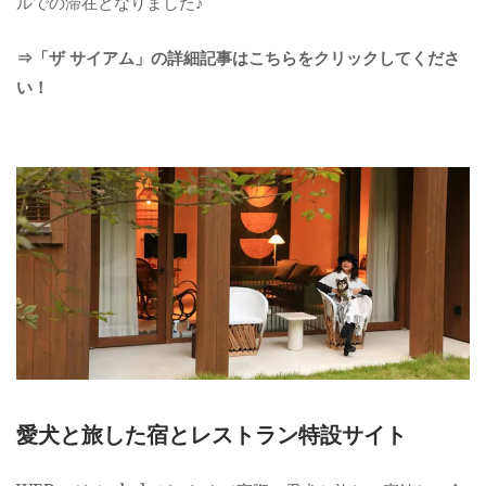
ルでの滞在となりました♪
⇒「ザ サイアム」の詳細記事はこちらをクリックしてくださ
い！
愛犬と旅した宿とレストラン特設サイト