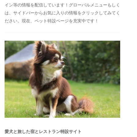
イン等の情報を配信しています！グローバルメニューもしく
は、サイドバーからお気に入りの情報をクリックしてみてく
ださい。現在、ペット特設ページを充実中です！
愛犬と旅した宿とレストラン特設サイト