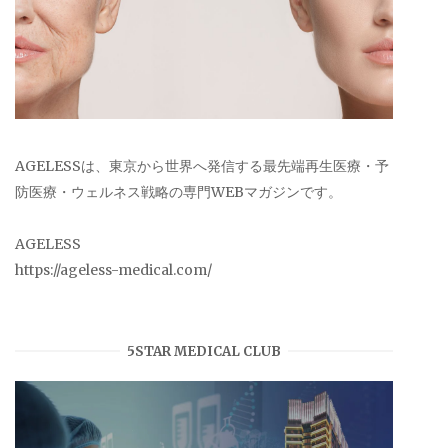
AGELESSは、東京から世界へ発信する最先端再生医療・予
防医療・ウェルネス戦略の専門WEBマガジンです。
AGELESS
https://ageless-medical.com/
5STAR MEDICAL CLUB