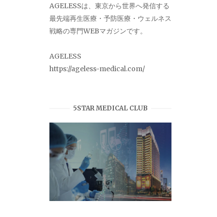
AGELESSは、東京から世界へ発信する
最先端再生医療・予防医療・ウェルネス
戦略の専門WEBマガジンです。
AGELESS
https://ageless-medical.com/
5STAR MEDICAL CLUB