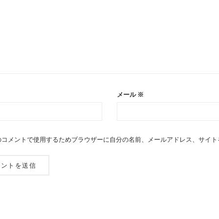
メール
※
のコメントで使用するためブラウザーに自分の名前、メールアドレス、サイト