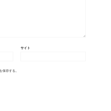
サイト
を保存する。