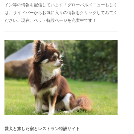
イン等の情報を配信しています！グローバルメニューもしく
は、サイドバーからお気に入りの情報をクリックしてみてく
ださい。現在、ペット特設ページを充実中です！
愛犬と旅した宿とレストラン特設サイト