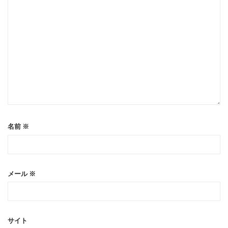
名前
※
メール
※
サイト