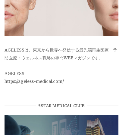
AGELESSは、東京から世界へ発信する最先端再生医療・予
防医療・ウェルネス戦略の専門WEBマガジンです。
AGELESS
https://ageless-medical.com/
5STAR MEDICAL CLUB