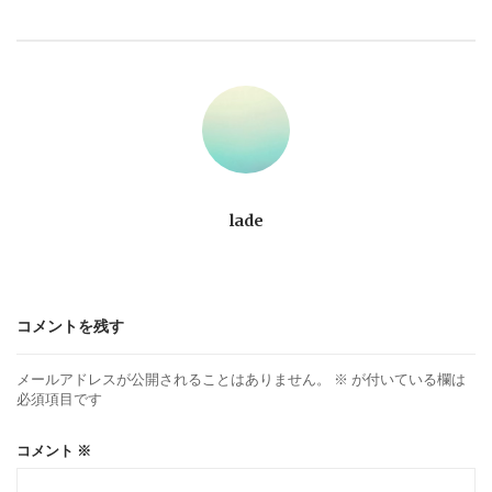
ビ
ゲ
ー
シ
ョ
lade
ン
コメントを残す
メールアドレスが公開されることはありません。
※
が付いている欄は
必須項目です
コメント
※