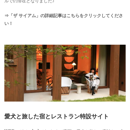
ルでの滞在となりました♪
⇒「ザ サイアム」の詳細記事はこちらをクリックしてくださ
い！
愛犬と旅した宿とレストラン特設サイト