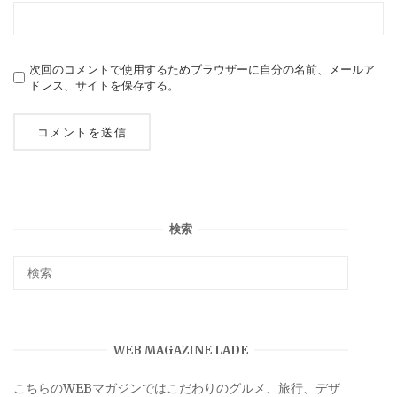
次回のコメントで使用するためブラウザーに自分の名前、メールア
ドレス、サイトを保存する。
検索
WEB MAGAZINE LADE
こちらのWEBマガジンではこだわりのグルメ、旅行、デザ