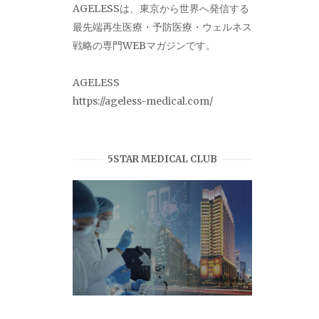
AGELESSは、東京から世界へ発信する
最先端再生医療・予防医療・ウェルネス
戦略の専門WEBマガジンです。
AGELESS
https://ageless-medical.com/
5STAR MEDICAL CLUB