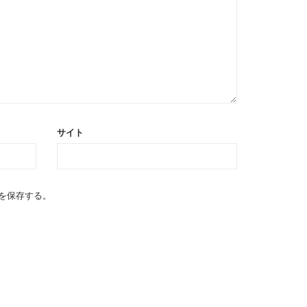
サイト
を保存する。