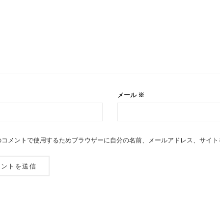
メール
※
のコメントで使用するためブラウザーに自分の名前、メールアドレス、サイト