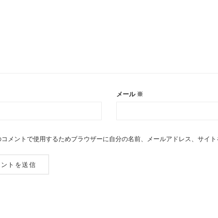
メール
※
のコメントで使用するためブラウザーに自分の名前、メールアドレス、サイト