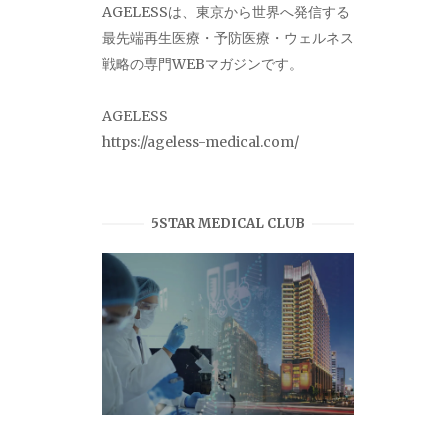
AGELESSは、東京から世界へ発信する
最先端再生医療・予防医療・ウェルネス
戦略の専門WEBマガジンです。
AGELESS
https://ageless-medical.com/
5STAR MEDICAL CLUB