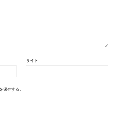
サイト
を保存する。