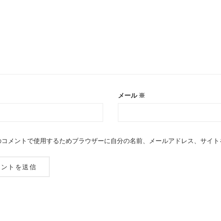
メール
※
のコメントで使用するためブラウザーに自分の名前、メールアドレス、サイト