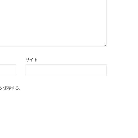
サイト
を保存する。