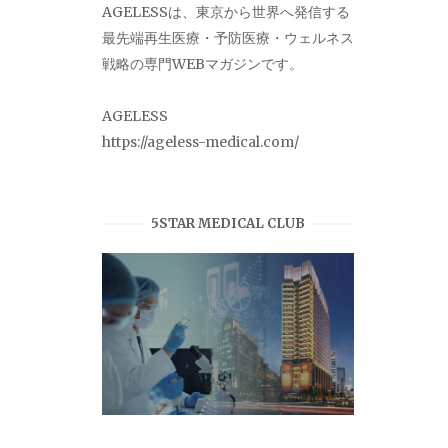
AGELESSは、東京から世界へ発信する
最先端再生医療・予防医療・ウェルネス
戦略の専門WEBマガジンです。
AGELESS
https://ageless-medical.com/
5STAR MEDICAL CLUB