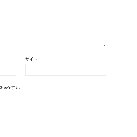
サイト
を保存する。