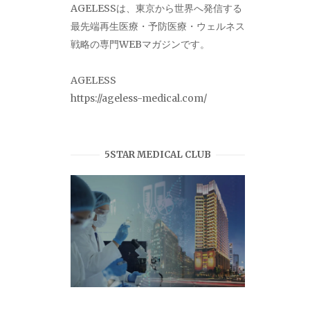
AGELESSは、東京から世界へ発信する
最先端再生医療・予防医療・ウェルネス
戦略の専門WEBマガジンです。
AGELESS
https://ageless-medical.com/
5STAR MEDICAL CLUB