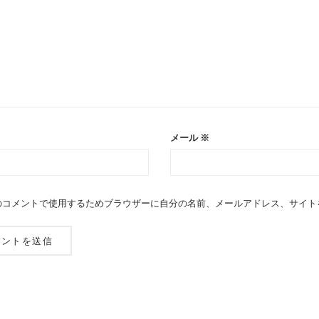
メール
※
のコメントで使用するためブラウザーに自分の名前、メールアドレス、サイト