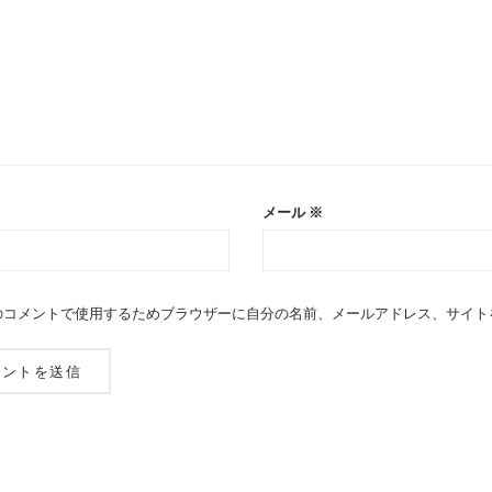
メール
※
のコメントで使用するためブラウザーに自分の名前、メールアドレス、サイト