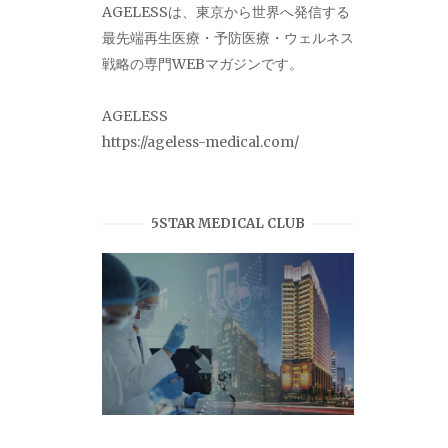
AGELESSは、東京から世界へ発信する
最先端再生医療・予防医療・ウェルネス
戦略の専門WEBマガジンです。
AGELESS
https://ageless-medical.com/
5STAR MEDICAL CLUB