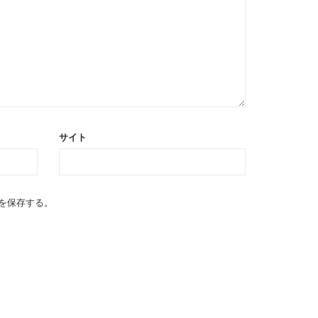
サイト
を保存する。