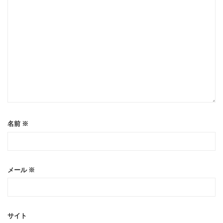
名前
※
メール
※
サイト