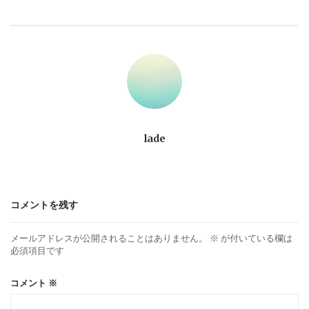
ビ
ゲ
ー
シ
ョ
lade
ン
コメントを残す
メールアドレスが公開されることはありません。
※
が付いている欄は
必須項目です
コメント
※