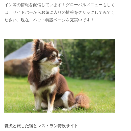
イン等の情報を配信しています！グローバルメニューもしく
は、サイドバーからお気に入りの情報をクリックしてみてく
ださい。現在、ペット特設ページを充実中です！
愛犬と旅した宿とレストラン特設サイト