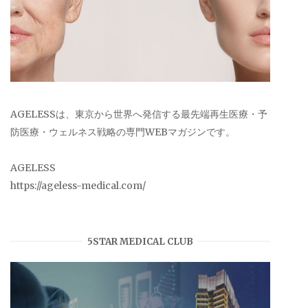
AGELESSは、東京から世界へ発信する最先端再生医療・予
防医療・ウェルネス戦略の専門WEBマガジンです。
AGELESS
https://ageless-medical.com/
5STAR MEDICAL CLUB