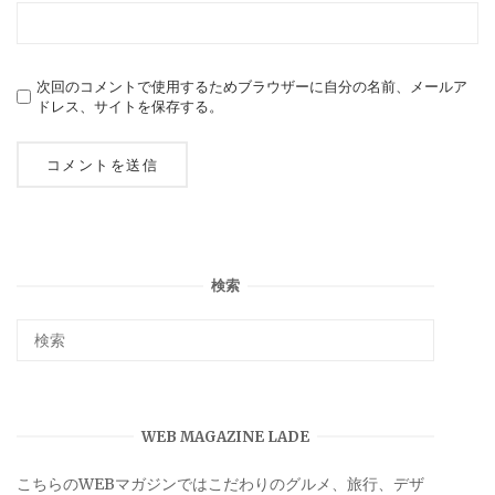
次回のコメントで使用するためブラウザーに自分の名前、メールア
ドレス、サイトを保存する。
検索
WEB MAGAZINE LADE
こちらのWEBマガジンではこだわりのグルメ、旅行、デザ