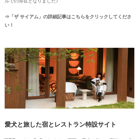
ルでの滞在となりました♪
⇒「ザ サイアム」の詳細記事はこちらをクリックしてくださ
い！
愛犬と旅した宿とレストラン特設サイト