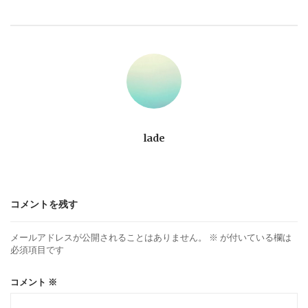
ビ
ゲ
ー
シ
ョ
lade
ン
コメントを残す
メールアドレスが公開されることはありません。
※
が付いている欄は
必須項目です
コメント
※