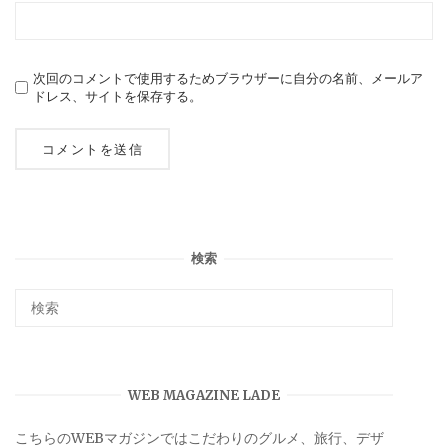
次回のコメントで使用するためブラウザーに自分の名前、メールア
ドレス、サイトを保存する。
検索
WEB MAGAZINE LADE
こちらのWEBマガジンではこだわりのグルメ、旅行、デザ