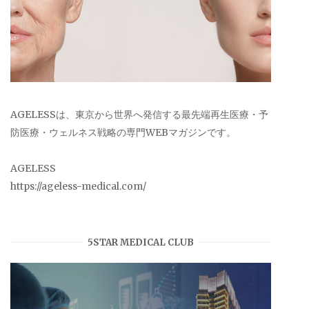
AGELESSは、東京から世界へ発信する最先端再生医療・予
防医療・ウェルネス戦略の専門WEBマガジンです。
AGELESS
https://ageless-medical.com/
5STAR MEDICAL CLUB