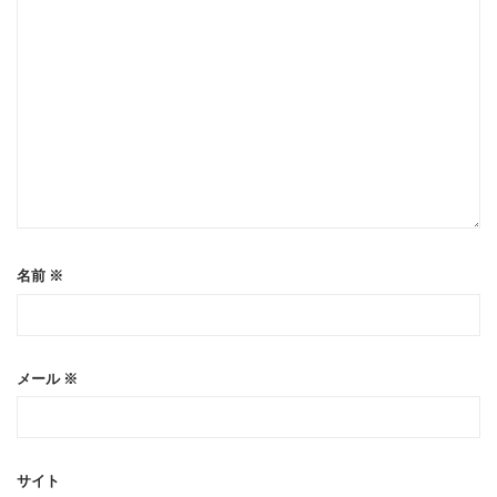
名前
※
メール
※
サイト