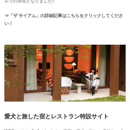
ルでの滞在となりました♪
⇒「ザ サイアム」の詳細記事はこちらをクリックしてくださ
い！
愛犬と旅した宿とレストラン特設サイト