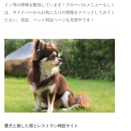
イン等の情報を配信しています！グローバルメニューもしく
は、サイドバーからお気に入りの情報をクリックしてみてく
ださい。現在、ペット特設ページを充実中です！
愛犬と旅した宿とレストラン特設サイト