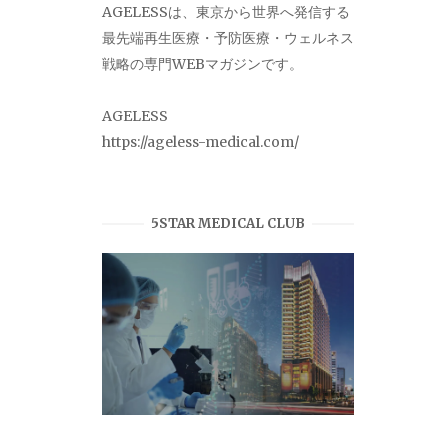
AGELESSは、東京から世界へ発信する
最先端再生医療・予防医療・ウェルネス
戦略の専門WEBマガジンです。
AGELESS
https://ageless-medical.com/
5STAR MEDICAL CLUB