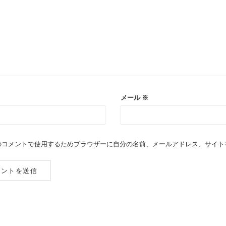
メール
※
のコメントで使用するためブラウザーに自分の名前、メールアドレス、サイト