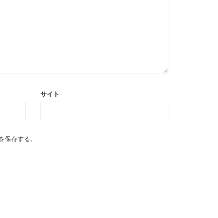
サイト
を保存する。