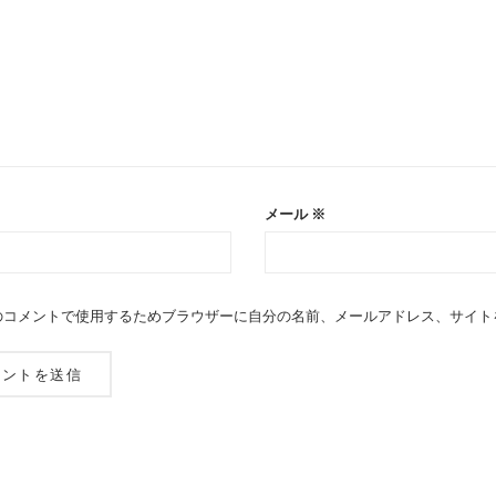
メール
※
のコメントで使用するためブラウザーに自分の名前、メールアドレス、サイト