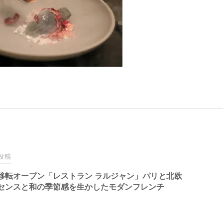
投稿
移転オープン「レストラン ラルジャン」パリと北欧
センスと和の季節感を生かしたモダンフレンチ