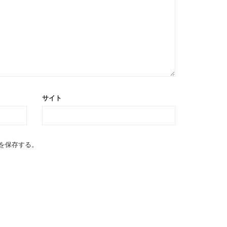
サイト
を保存する。