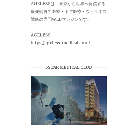
AGELESSは、東京から世界へ発信する
最先端再生医療・予防医療・ウェルネス
戦略の専門WEBマガジンです。
AGELESS
https://ageless-medical.com/
5STAR MEDICAL CLUB