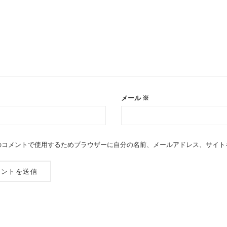
メール
※
のコメントで使用するためブラウザーに自分の名前、メールアドレス、サイト