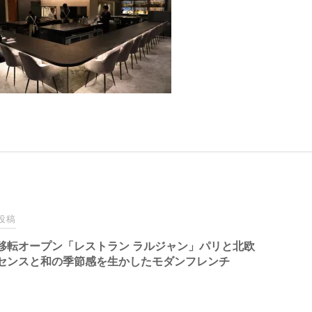
投稿
移転オープン「レストラン ラルジャン」パリと北欧
センスと和の季節感を生かしたモダンフレンチ