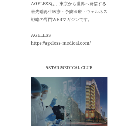
AGELESSは、東京から世界へ発信する
最先端再生医療・予防医療・ウェルネス
戦略の専門WEBマガジンです。
AGELESS
https://ageless-medical.com/
5STAR MEDICAL CLUB