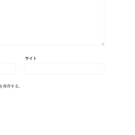
サイト
を保存する。