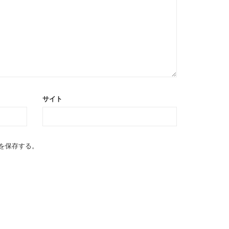
サイト
を保存する。