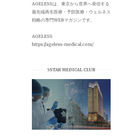
AGELESSは、東京から世界へ発信する
最先端再生医療・予防医療・ウェルネス
戦略の専門WEBマガジンです。
AGELESS
https://ageless-medical.com/
5STAR MEDICAL CLUB