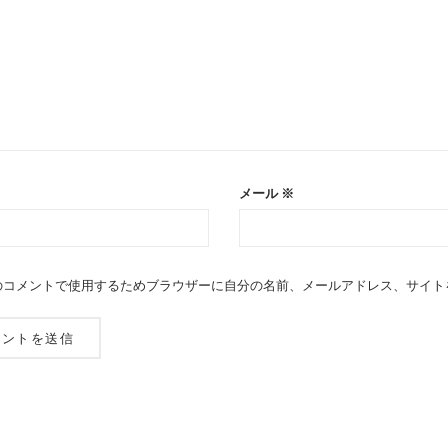
メール
※
のコメントで使用するためブラウザーに自分の名前、メールアドレス、サイト