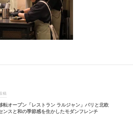
投稿
移転オープン「レストラン ラルジャン」パリと北欧
センスと和の季節感を生かしたモダンフレンチ