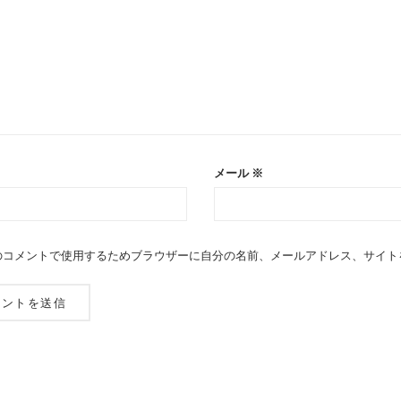
メール
※
のコメントで使用するためブラウザーに自分の名前、メールアドレス、サイト