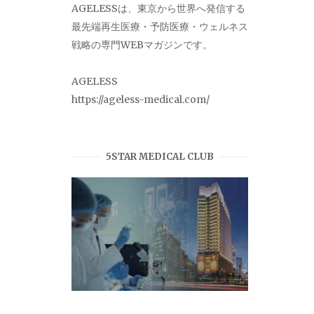
AGELESSは、東京から世界へ発信する
最先端再生医療・予防医療・ウェルネス
戦略の専門WEBマガジンです。
AGELESS
https://ageless-medical.com/
5STAR MEDICAL CLUB