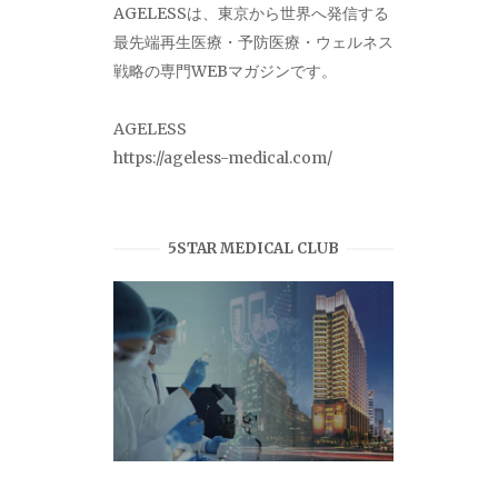
AGELESSは、東京から世界へ発信する
最先端再生医療・予防医療・ウェルネス
戦略の専門WEBマガジンです。
AGELESS
https://ageless-medical.com/
5STAR MEDICAL CLUB