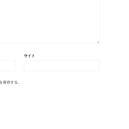
サイト
を保存する。