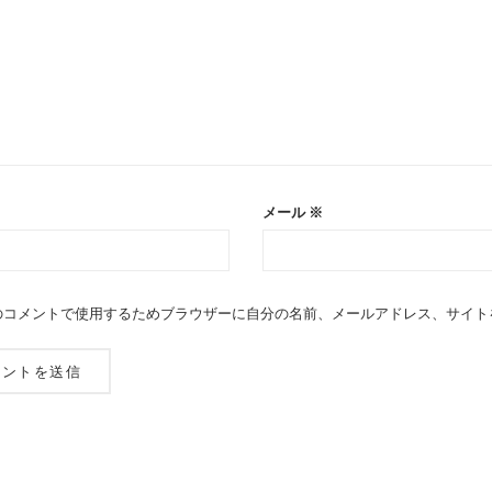
メール
※
のコメントで使用するためブラウザーに自分の名前、メールアドレス、サイト