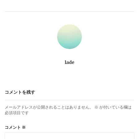
ビ
ゲ
ー
シ
ョ
lade
ン
コメントを残す
メールアドレスが公開されることはありません。
※
が付いている欄は
必須項目です
コメント
※