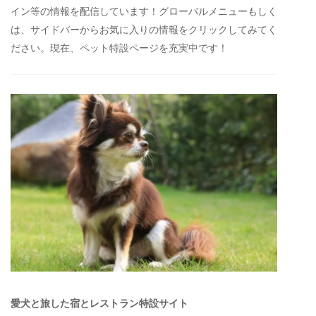
イン等の情報を配信しています！グローバルメニューもしく
は、サイドバーからお気に入りの情報をクリックしてみてく
ださい。現在、ペット特設ページを充実中です！
愛犬と旅した宿とレストラン特設サイト