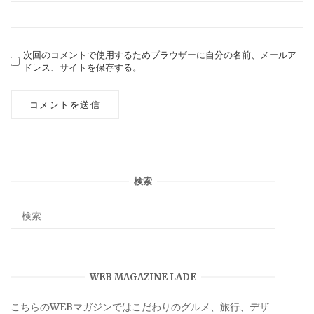
次回のコメントで使用するためブラウザーに自分の名前、メールア
ドレス、サイトを保存する。
検索
WEB MAGAZINE LADE
こちらのWEBマガジンではこだわりのグルメ、旅行、デザ