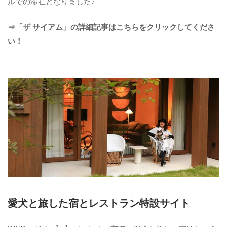
ルでの滞在となりました♪
⇒「ザ サイアム」の詳細記事はこちらをクリックしてくださ
い！
愛犬と旅した宿とレストラン特設サイト