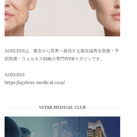
AGELESSは、東京から世界へ発信する最先端再生医療・予
防医療・ウェルネス戦略の専門WEBマガジンです。
AGELESS
https://ageless-medical.com/
5STAR MEDICAL CLUB