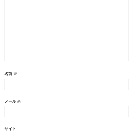
名前
※
メール
※
サイト