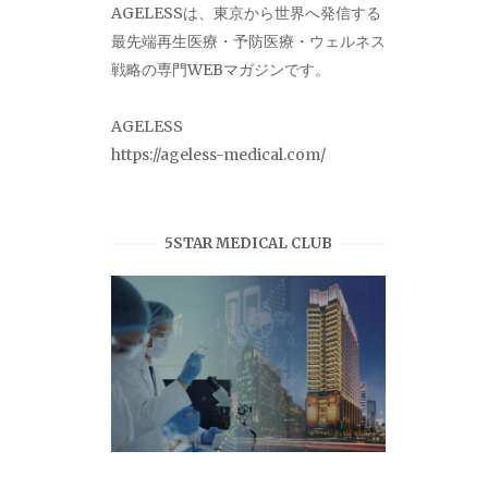
AGELESSは、東京から世界へ発信する
最先端再生医療・予防医療・ウェルネス
戦略の専門WEBマガジンです。
AGELESS
https://ageless-medical.com/
5STAR MEDICAL CLUB