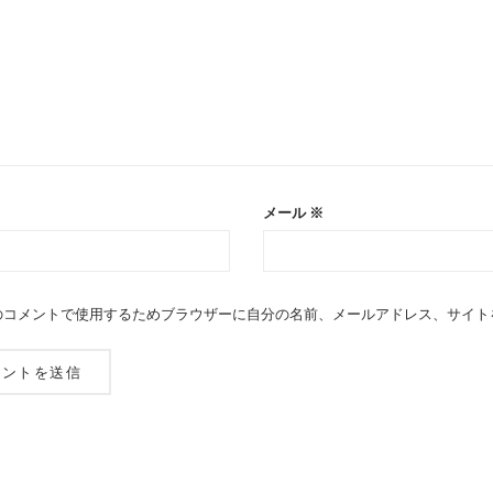
メール
※
のコメントで使用するためブラウザーに自分の名前、メールアドレス、サイト