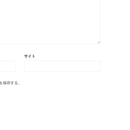
サイト
を保存する。