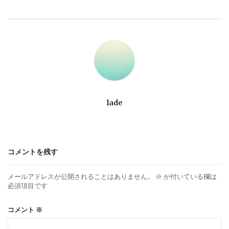
ビ
ゲ
ー
シ
ョ
lade
ン
コメントを残す
メールアドレスが公開されることはありません。
※
が付いている欄は
必須項目です
コメント
※