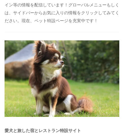
イン等の情報を配信しています！グローバルメニューもしく
は、サイドバーからお気に入りの情報をクリックしてみてく
ださい。現在、ペット特設ページを充実中です！
愛犬と旅した宿とレストラン特設サイト