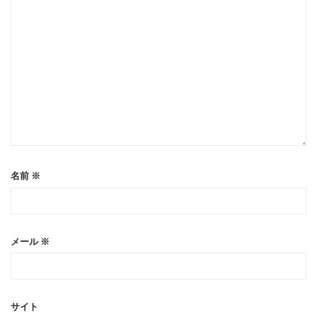
名前
※
メール
※
サイト