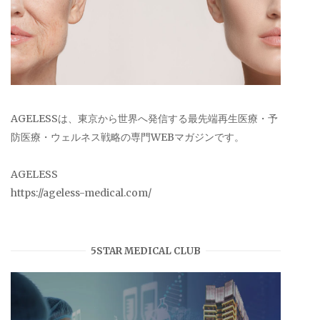
AGELESSは、東京から世界へ発信する最先端再生医療・予
防医療・ウェルネス戦略の専門WEBマガジンです。
AGELESS
https://ageless-medical.com/
5STAR MEDICAL CLUB