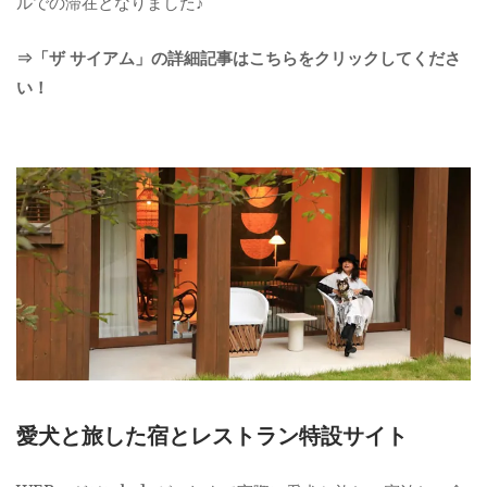
ルでの滞在となりました♪
⇒「ザ サイアム」の詳細記事はこちらをクリックしてくださ
い！
愛犬と旅した宿とレストラン特設サイト