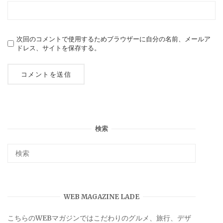
次回のコメントで使用するためブラウザーに自分の名前、メールア
ドレス、サイトを保存する。
検索
WEB MAGAZINE LADE
こちらのWEBマガジンではこだわりのグルメ、旅行、デザ