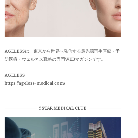
AGELESSは、東京から世界へ発信する最先端再生医療・予
防医療・ウェルネス戦略の専門WEBマガジンです。
AGELESS
https://ageless-medical.com/
5STAR MEDICAL CLUB