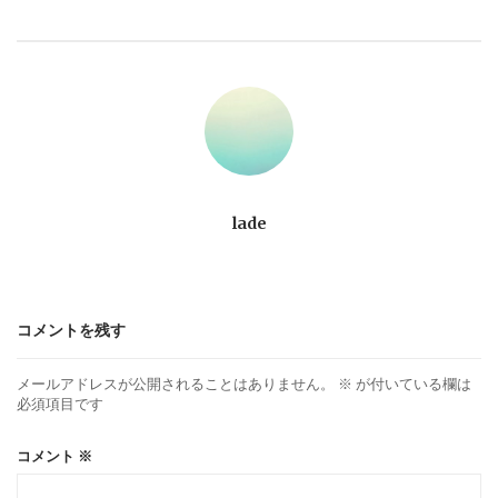
ビ
ゲ
ー
シ
ョ
lade
ン
コメントを残す
メールアドレスが公開されることはありません。
※
が付いている欄は
必須項目です
コメント
※