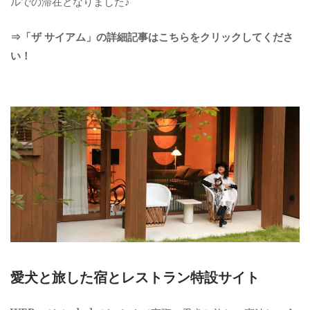
ルでの滞在となりました♪
⇒「ザ サイアム」の詳細記事はこちらをクリックしてくださ
い！
愛犬と旅した宿とレストラン特設サイト