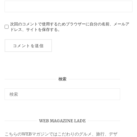
次回のコメントで使用するためブラウザーに自分の名前、メールア
ドレス、サイトを保存する。
検索
WEB MAGAZINE LADE
こちらのWEBマガジンではこだわりのグルメ、旅行、デザ