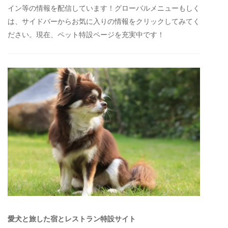
イン等の情報を配信しています！グローバルメニューもしく
は、サイドバーからお気に入りの情報をクリックしてみてく
ださい。現在、ペット特設ページを充実中です！
愛犬と旅した宿とレストラン特設サイト