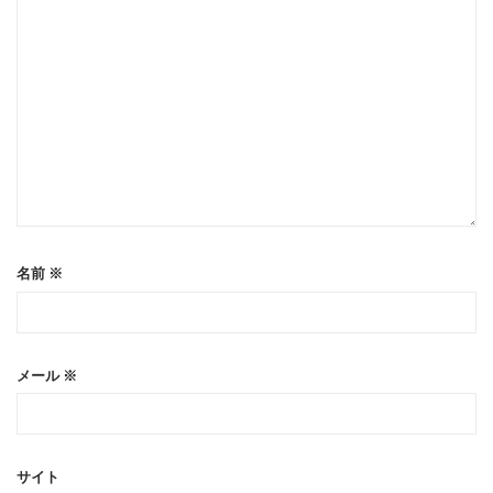
名前
※
メール
※
サイト