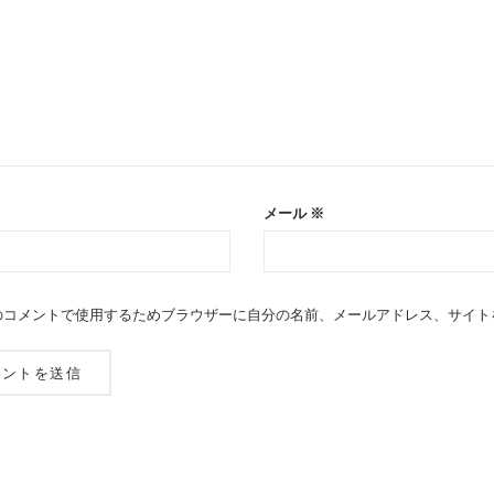
メール
※
のコメントで使用するためブラウザーに自分の名前、メールアドレス、サイト