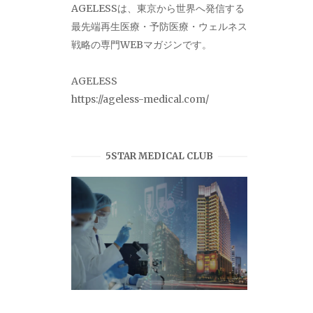
AGELESSは、東京から世界へ発信する
最先端再生医療・予防医療・ウェルネス
戦略の専門WEBマガジンです。
AGELESS
https://ageless-medical.com/
5STAR MEDICAL CLUB