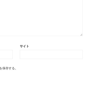
サイト
を保存する。