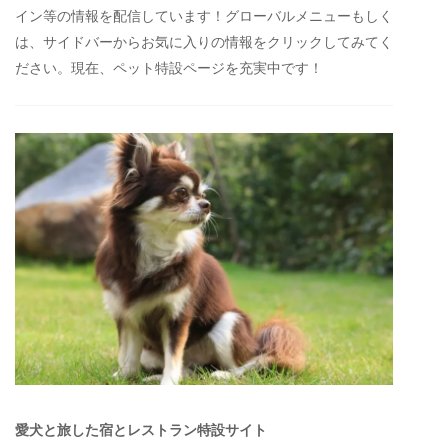
イン等の情報を配信しています！グローバルメニューもしく
は、サイドバーからお気に入りの情報をクリックしてみてく
ださい。現在、ペット特設ページを充実中です！
愛犬と旅した宿とレストラン特設サイト