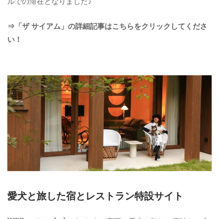
ルでの滞在となりました♪
⇒「ザ サイアム」の詳細記事はこちらをクリックしてくださ
い！
愛犬と旅した宿とレストラン特設サイト