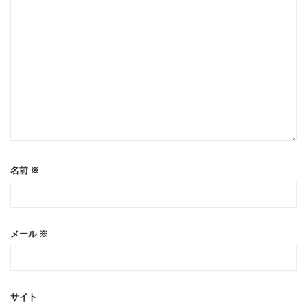
名前
※
メール
※
サイト