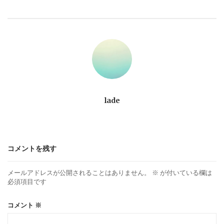
ビ
ゲ
ー
シ
ョ
lade
ン
コメントを残す
メールアドレスが公開されることはありません。
※
が付いている欄は
必須項目です
コメント
※