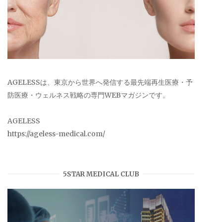
AGELESSは、東京から世界へ発信する最先端再生医療・予
防医療・ウェルネス戦略の専門WEBマガジンです。
AGELESS
https://ageless-medical.com/
5STAR MEDICAL CLUB