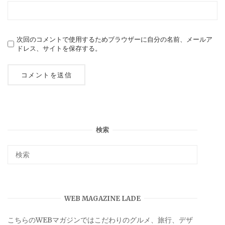
次回のコメントで使用するためブラウザーに自分の名前、メールア
ドレス、サイトを保存する。
検索
WEB MAGAZINE LADE
こちらのWEBマガジンではこだわりのグルメ、旅行、デザ