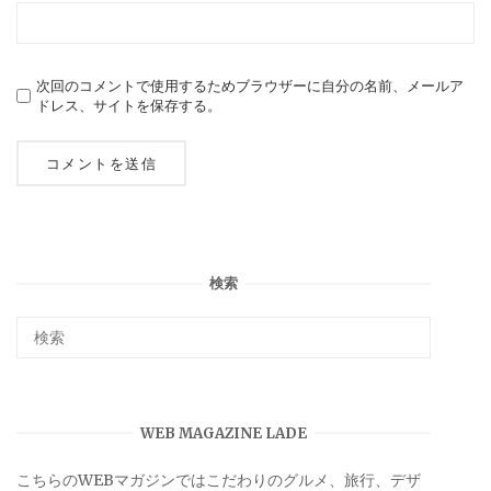
次回のコメントで使用するためブラウザーに自分の名前、メールア
ドレス、サイトを保存する。
検索
WEB MAGAZINE LADE
こちらのWEBマガジンではこだわりのグルメ、旅行、デザ