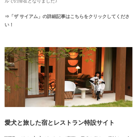
ルでの滞在となりました♪
⇒「ザ サイアム」の詳細記事はこちらをクリックしてくださ
い！
愛犬と旅した宿とレストラン特設サイト