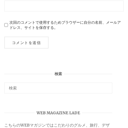
次回のコメントで使用するためブラウザーに自分の名前、メールア
ドレス、サイトを保存する。
検索
WEB MAGAZINE LADE
こちらのWEBマガジンではこだわりのグルメ、旅行、デザ