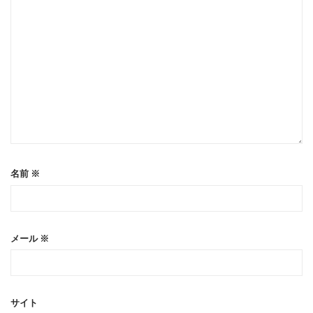
名前
※
メール
※
サイト