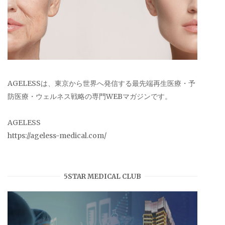
AGELESSは、東京から世界へ発信する最先端再生医療・予
防医療・ウェルネス戦略の専門WEBマガジンです。
AGELESS
https://ageless-medical.com/
5STAR MEDICAL CLUB