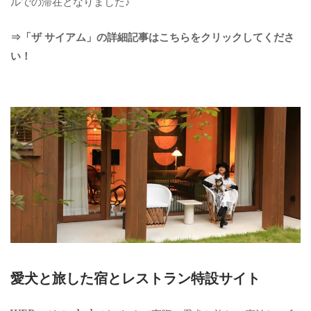
ルでの滞在となりました♪
⇒「ザ サイアム」の詳細記事はこちらをクリックしてくださ
い！
愛犬と旅した宿とレストラン特設サイト