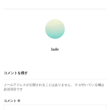
ビ
ゲ
ー
シ
ョ
lade
ン
コメントを残す
メールアドレスが公開されることはありません。
※
が付いている欄は
必須項目です
コメント
※