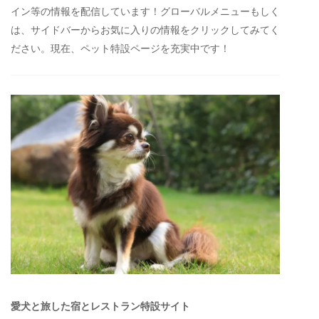
イン等の情報を配信しています！グローバルメニューもしく
は、サイドバーからお気に入りの情報をクリックしてみてく
ださい。現在、ペット特設ページを充実中です！
愛犬と旅した宿とレストラン特設サイト