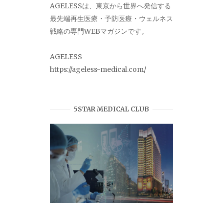
AGELESSは、東京から世界へ発信する
最先端再生医療・予防医療・ウェルネス
戦略の専門WEBマガジンです。
AGELESS
https://ageless-medical.com/
5STAR MEDICAL CLUB