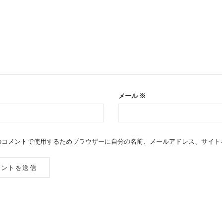
メール
※
のコメントで使用するためブラウザーに自分の名前、メールアドレス、サイト