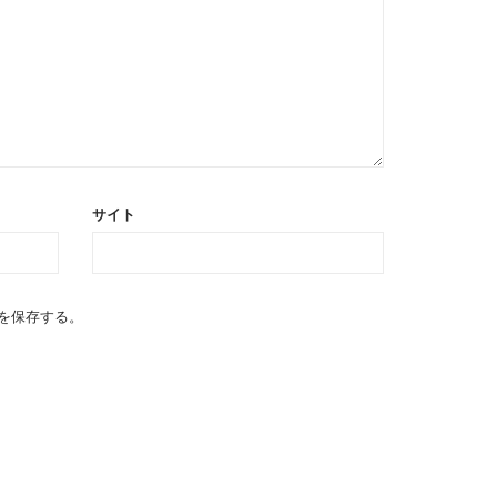
サイト
を保存する。