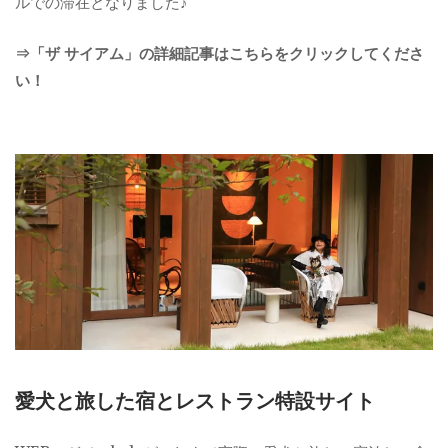
ルでの滞在となりました♪
⇒「ザ サイアム」の詳細記事はこちらをクリックしてくださ
い！
愛犬と旅した宿とレストラン特設サイト