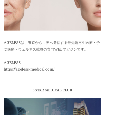
AGELESSは、東京から世界へ発信する最先端再生医療・予
防医療・ウェルネス戦略の専門WEBマガジンです。
AGELESS
https://ageless-medical.com/
5STAR MEDICAL CLUB