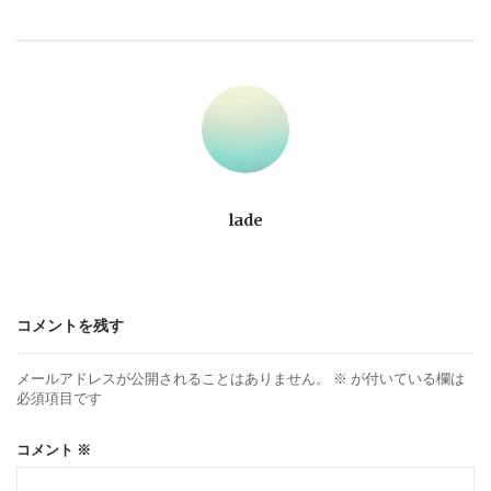
ビ
ゲ
ー
シ
ョ
lade
ン
コメントを残す
メールアドレスが公開されることはありません。
※
が付いている欄は
必須項目です
コメント
※