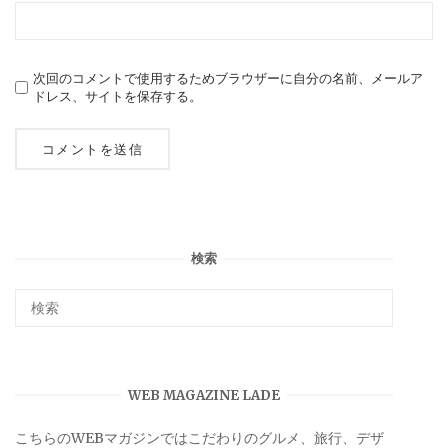
次回のコメントで使用するためブラウザーに自分の名前、メールア
ドレス、サイトを保存する。
検索
WEB MAGAZINE LADE
こちらのWEBマガジンではこだわりのグルメ、旅行、デザ