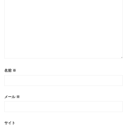
名前
※
メール
※
サイト