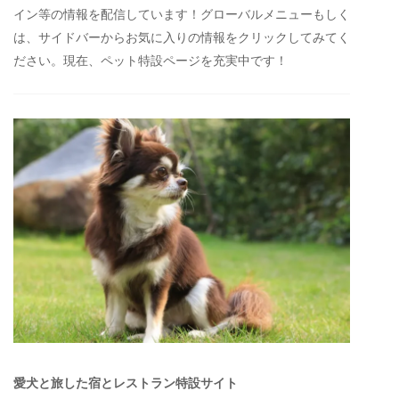
イン等の情報を配信しています！グローバルメニューもしく
は、サイドバーからお気に入りの情報をクリックしてみてく
ださい。現在、ペット特設ページを充実中です！
愛犬と旅した宿とレストラン特設サイト