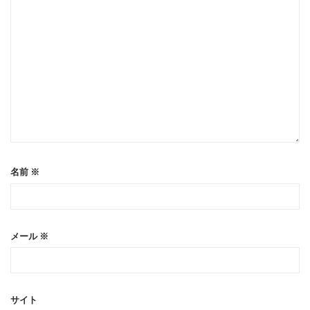
名前
※
メール
※
サイト