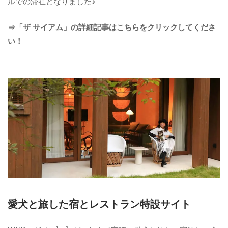
ルでの滞在となりました♪
⇒「ザ サイアム」の詳細記事はこちらをクリックしてくださ
い！
愛犬と旅した宿とレストラン特設サイト