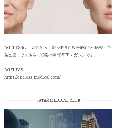
AGELESSは、東京から世界へ発信する最先端再生医療・予
防医療・ウェルネス戦略の専門WEBマガジンです。
AGELESS
https://ageless-medical.com/
5STAR MEDICAL CLUB