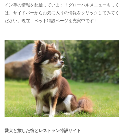
イン等の情報を配信しています！グローバルメニューもしく
は、サイドバーからお気に入りの情報をクリックしてみてく
ださい。現在、ペット特設ページを充実中です！
愛犬と旅した宿とレストラン特設サイト