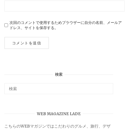
次回のコメントで使用するためブラウザーに自分の名前、メールア
ドレス、サイトを保存する。
検索
WEB MAGAZINE LADE
こちらのWEBマガジンではこだわりのグルメ、旅行、デザ