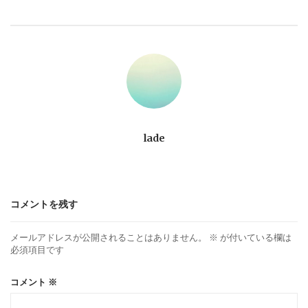
ビ
ゲ
ー
シ
ョ
lade
ン
コメントを残す
メールアドレスが公開されることはありません。
※
が付いている欄は
必須項目です
コメント
※