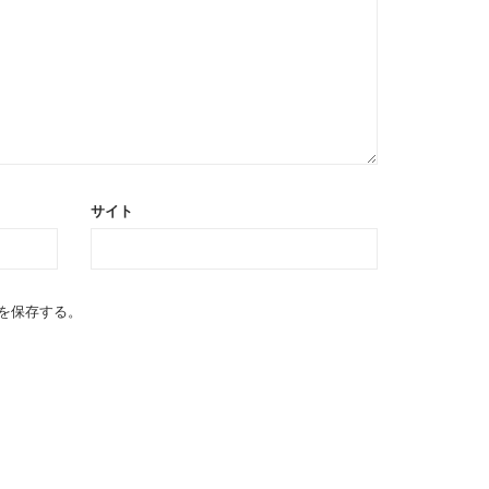
サイト
を保存する。