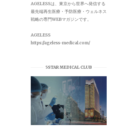
AGELESSは、東京から世界へ発信する
最先端再生医療・予防医療・ウェルネス
戦略の専門WEBマガジンです。
AGELESS
https://ageless-medical.com/
5STAR MEDICAL CLUB