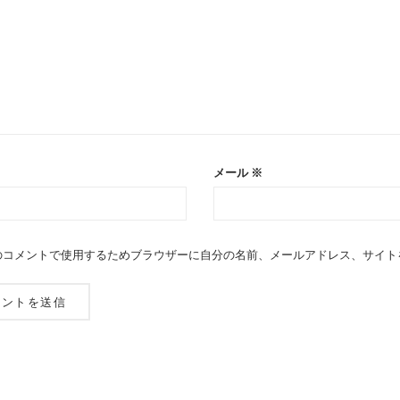
メール
※
のコメントで使用するためブラウザーに自分の名前、メールアドレス、サイト