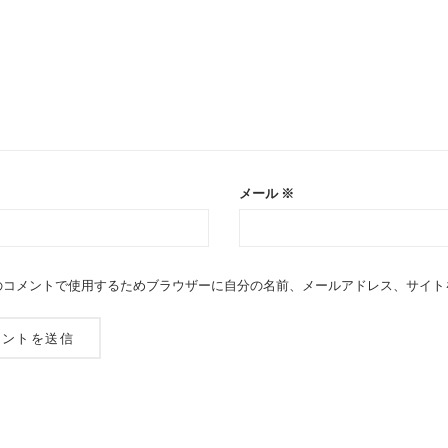
メール
※
のコメントで使用するためブラウザーに自分の名前、メールアドレス、サイト