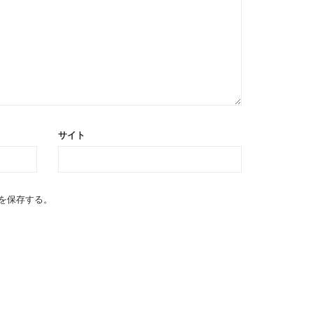
サイト
を保存する。