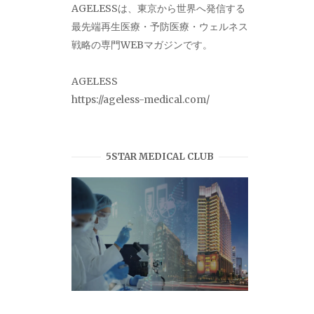
AGELESSは、東京から世界へ発信する
最先端再生医療・予防医療・ウェルネス
戦略の専門WEBマガジンです。
AGELESS
https://ageless-medical.com/
5STAR MEDICAL CLUB