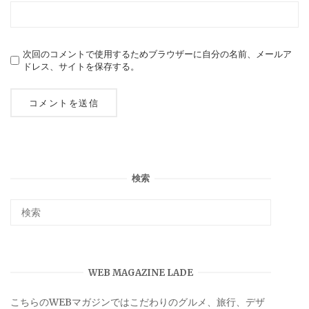
次回のコメントで使用するためブラウザーに自分の名前、メールア
ドレス、サイトを保存する。
検索
WEB MAGAZINE LADE
こちらのWEBマガジンではこだわりのグルメ、旅行、デザ