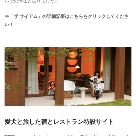
ルでの滞在となりました♪
⇒「ザ サイアム」の詳細記事はこちらをクリックしてくださ
い！
愛犬と旅した宿とレストラン特設サイト