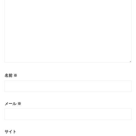
名前
※
メール
※
サイト