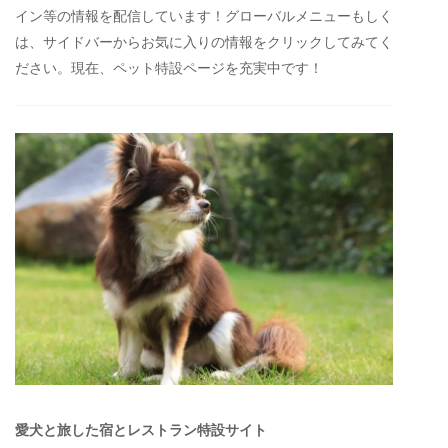
イン等の情報を配信しています！グローバルメニューもしく
は、サイドバーからお気に入りの情報をクリックしてみてく
ださい。現在、ペット特設ページを充実中です！
愛犬と旅した宿とレストラン特設サイト