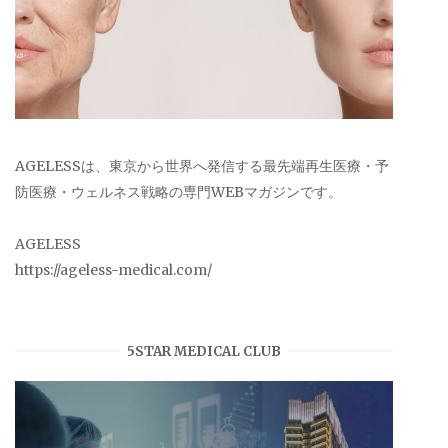
AGELESSは、東京から世界へ発信する最先端再生医療・予
防医療・ウェルネス戦略の専門WEBマガジンです。
AGELESS
https://ageless-medical.com/
5STAR MEDICAL CLUB