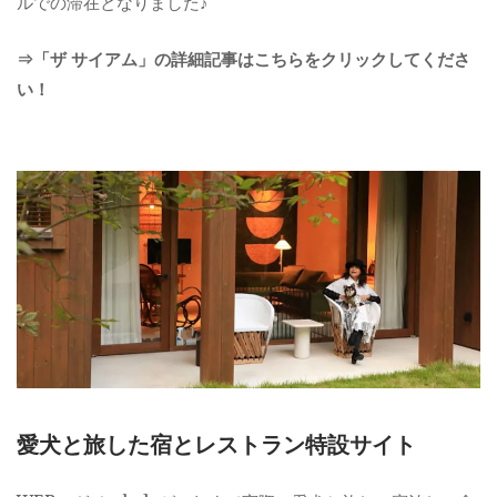
ルでの滞在となりました♪
⇒「ザ サイアム」の詳細記事はこちらをクリックしてくださ
い！
愛犬と旅した宿とレストラン特設サイト