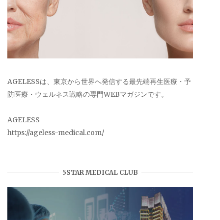
AGELESSは、東京から世界へ発信する最先端再生医療・予
防医療・ウェルネス戦略の専門WEBマガジンです。
AGELESS
https://ageless-medical.com/
5STAR MEDICAL CLUB