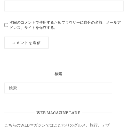
次回のコメントで使用するためブラウザーに自分の名前、メールア
ドレス、サイトを保存する。
検索
WEB MAGAZINE LADE
こちらのWEBマガジンではこだわりのグルメ、旅行、デザ