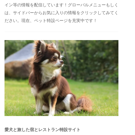
イン等の情報を配信しています！グローバルメニューもしく
は、サイドバーからお気に入りの情報をクリックしてみてく
ださい。現在、ペット特設ページを充実中です！
愛犬と旅した宿とレストラン特設サイト