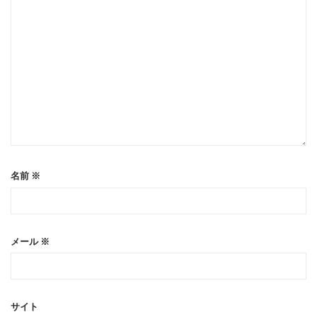
名前
※
メール
※
サイト