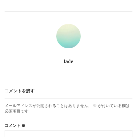
ビ
ゲ
ー
シ
ョ
lade
ン
コメントを残す
メールアドレスが公開されることはありません。
※
が付いている欄は
必須項目です
コメント
※