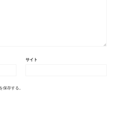
サイト
を保存する。