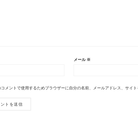
メール
※
のコメントで使用するためブラウザーに自分の名前、メールアドレス、サイト