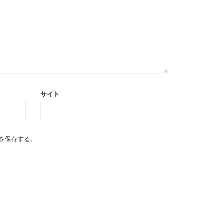
サイト
を保存する。