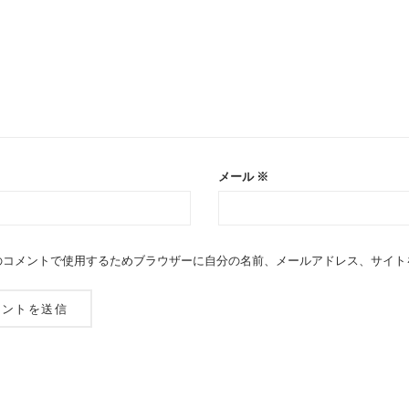
メール
※
のコメントで使用するためブラウザーに自分の名前、メールアドレス、サイト