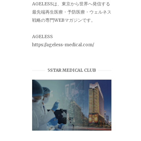
AGELESSは、東京から世界へ発信する
最先端再生医療・予防医療・ウェルネス
戦略の専門WEBマガジンです。
AGELESS
https://ageless-medical.com/
5STAR MEDICAL CLUB