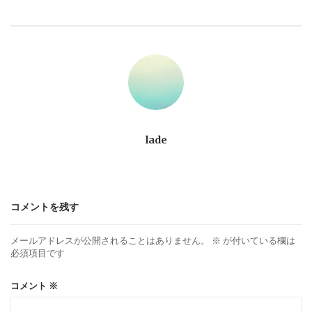
ビ
ゲ
ー
シ
ョ
lade
ン
コメントを残す
メールアドレスが公開されることはありません。
※
が付いている欄は
必須項目です
コメント
※