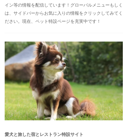
イン等の情報を配信しています！グローバルメニューもしく
は、サイドバーからお気に入りの情報をクリックしてみてく
ださい。現在、ペット特設ページを充実中です！
愛犬と旅した宿とレストラン特設サイト