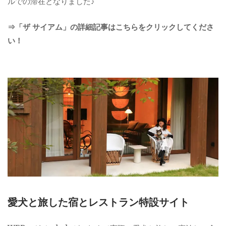
ルでの滞在となりました♪
⇒「ザ サイアム」の詳細記事はこちらをクリックしてくださ
い！
愛犬と旅した宿とレストラン特設サイト