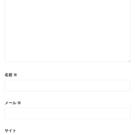
名前
※
メール
※
サイト