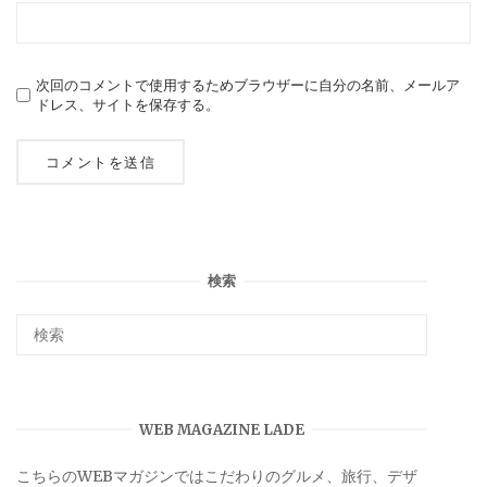
次回のコメントで使用するためブラウザーに自分の名前、メールア
ドレス、サイトを保存する。
検索
WEB MAGAZINE LADE
こちらのWEBマガジンではこだわりのグルメ、旅行、デザ