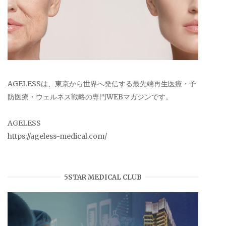
AGELESSは、東京から世界へ発信する最先端再生医療・予
防医療・ウェルネス戦略の専門WEBマガジンです。
AGELESS
https://ageless-medical.com/
5STAR MEDICAL CLUB