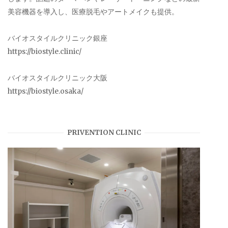
美容機器を導入し、医療脱毛やアートメイクも提供。
バイオスタイルクリニック銀座
https://biostyle.clinic/
バイオスタイルクリニック大阪
https://biostyle.osaka/
PRIVENTION CLINIC