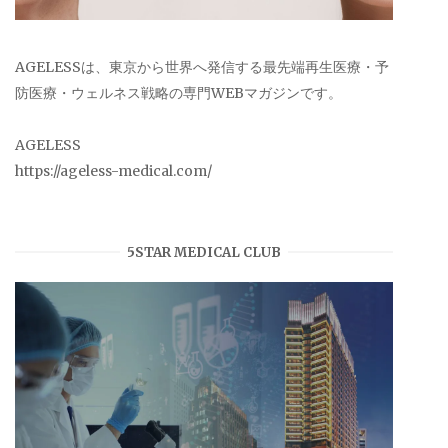
AGELESSは、東京から世界へ発信する最先端再生医療・予
防医療・ウェルネス戦略の専門WEBマガジンです。
AGELESS
https://ageless-medical.com/
5STAR MEDICAL CLUB