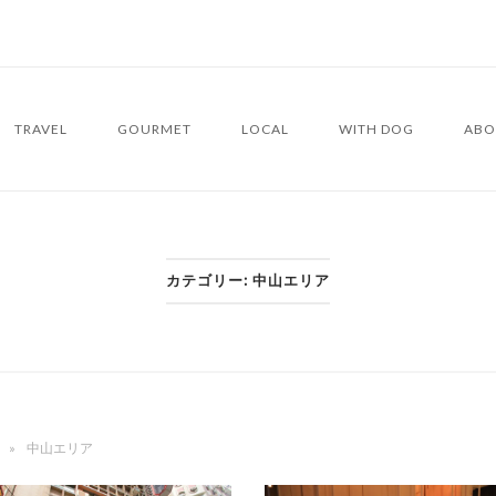
TRAVEL
GOURMET
LOCAL
WITH DOG
ABO
カテゴリー:
中山エリア
»
中山エリア