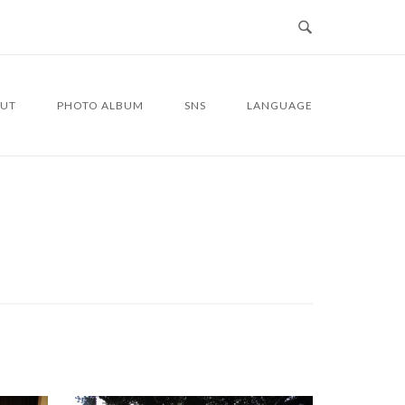
UT
PHOTO ALBUM
SNS
LANGUAGE