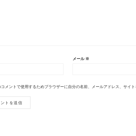
メール
※
のコメントで使用するためブラウザーに自分の名前、メールアドレス、サイト