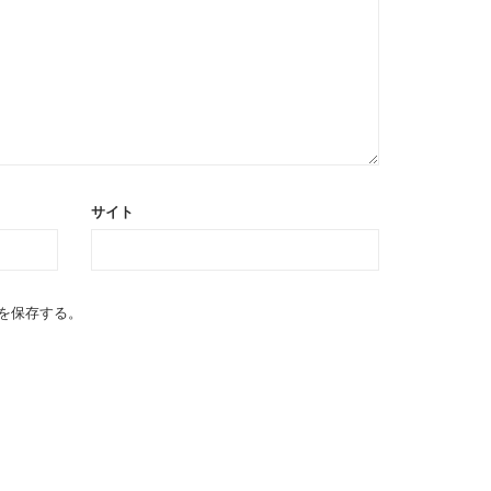
サイト
を保存する。