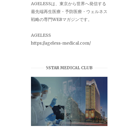
AGELESSは、東京から世界へ発信する
最先端再生医療・予防医療・ウェルネス
戦略の専門WEBマガジンです。
AGELESS
https://ageless-medical.com/
5STAR MEDICAL CLUB