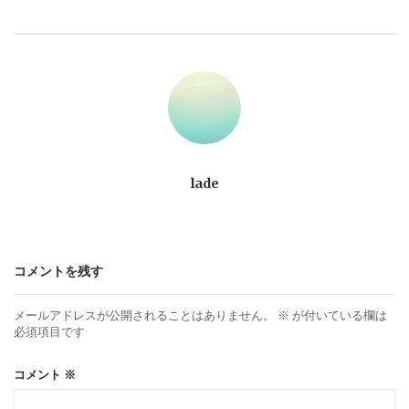
ビ
ゲ
ー
シ
ョ
lade
ン
コメントを残す
メールアドレスが公開されることはありません。
※
が付いている欄は
必須項目です
コメント
※