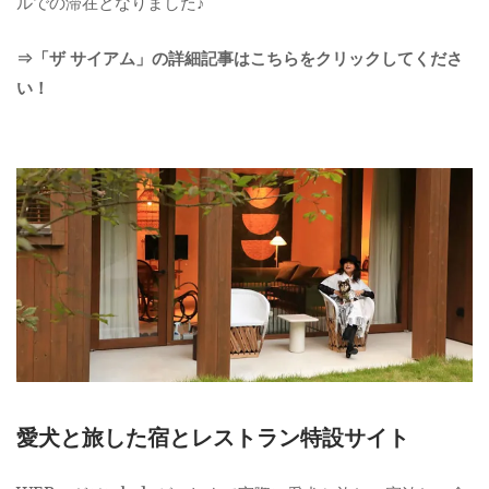
ルでの滞在となりました♪
⇒「ザ サイアム」の詳細記事はこちらをクリックしてくださ
い！
愛犬と旅した宿とレストラン特設サイト