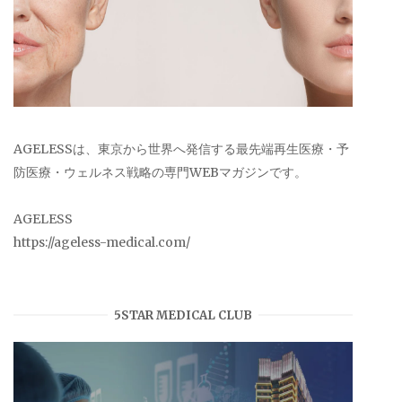
AGELESSは、東京から世界へ発信する最先端再生医療・予
防医療・ウェルネス戦略の専門WEBマガジンです。
AGELESS
https://ageless-medical.com/
5STAR MEDICAL CLUB