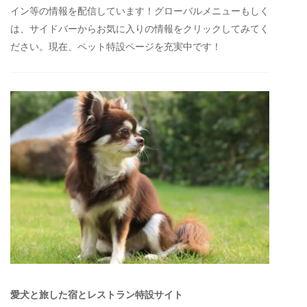
イン等の情報を配信しています！グローバルメニューもしく
は、サイドバーからお気に入りの情報をクリックしてみてく
ださい。現在、ペット特設ページを充実中です！
愛犬と旅した宿とレストラン特設サイト