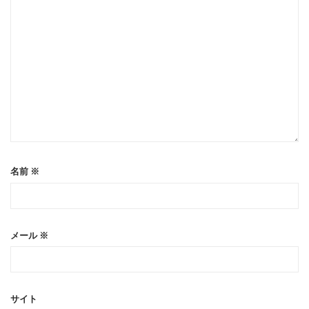
名前
※
メール
※
サイト