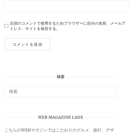
次回のコメントで使用するためブラウザーに自分の名前、メールア
ドレス、サイトを保存する。
検索
WEB MAGAZINE LADE
こちらのWEBマガジンではこだわりのグルメ、旅行、デザ