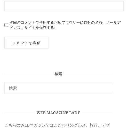
次回のコメントで使用するためブラウザーに自分の名前、メールア
ドレス、サイトを保存する。
検索
WEB MAGAZINE LADE
こちらのWEBマガジンではこだわりのグルメ、旅行、デザ