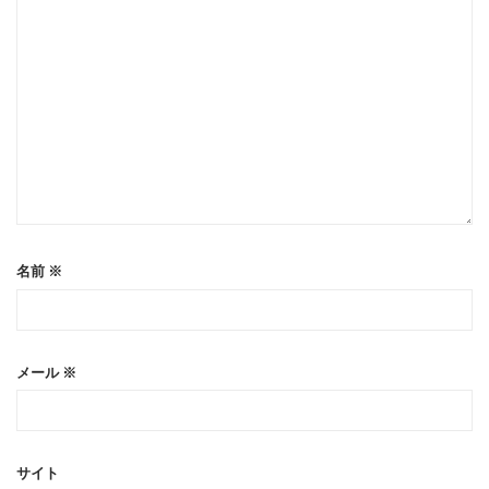
名前
※
メール
※
サイト