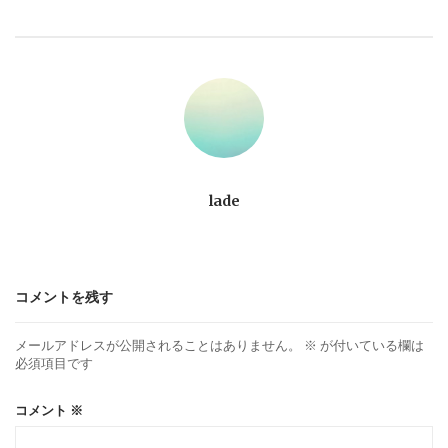
ビ
ゲ
ー
シ
ョ
lade
ン
コメントを残す
メールアドレスが公開されることはありません。
※
が付いている欄は
必須項目です
コメント
※