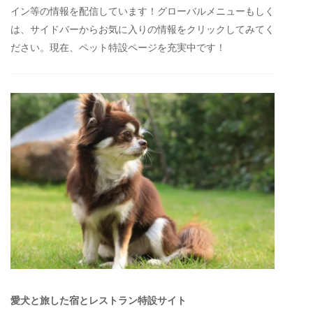
イン等の情報を配信しています！グローバルメニューもしく
は、サイドバーからお気に入りの情報をクリックしてみてく
ださい。現在、ペット特設ページを充実中です！
愛犬と旅した宿とレストラン特設サイト