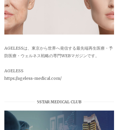
AGELESSは、東京から世界へ発信する最先端再生医療・予
防医療・ウェルネス戦略の専門WEBマガジンです。
AGELESS
https://ageless-medical.com/
5STAR MEDICAL CLUB