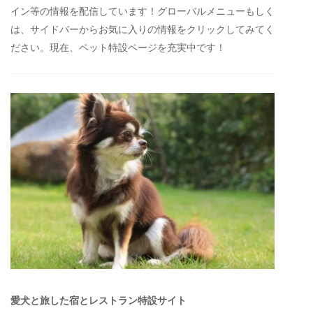
イン等の情報を配信しています！グローバルメニューもしく
は、サイドバーからお気に入りの情報をクリックしてみてく
ださい。現在、ペット特設ページを充実中です！
愛犬と旅した宿とレストラン特設サイト