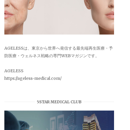
AGELESSは、東京から世界へ発信する最先端再生医療・予
防医療・ウェルネス戦略の専門WEBマガジンです。
AGELESS
https://ageless-medical.com/
5STAR MEDICAL CLUB