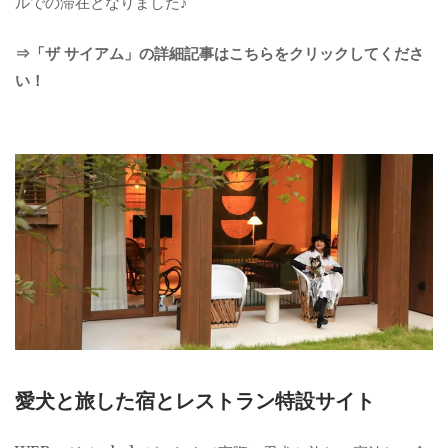
ルでの滞在となりました♪
⇒「ザ サイアム」の詳細記事はこちらをクリックしてくださ
い！
愛犬と旅した宿とレストラン特設サイト