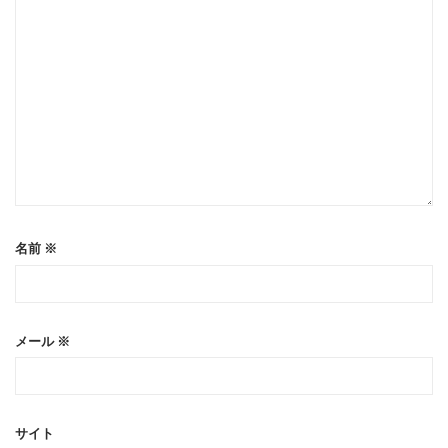
名前
※
メール
※
サイト