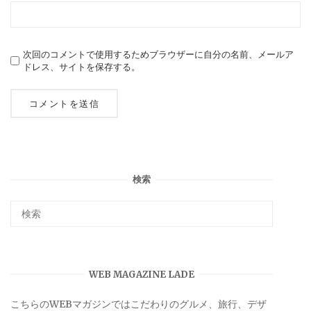
次回のコメントで使用するためブラウザーに自分の名前、メールア
ドレス、サイトを保存する。
検索
WEB MAGAZINE LADE
こちらのWEBマガジンではこだわりのグルメ、旅行、デザ