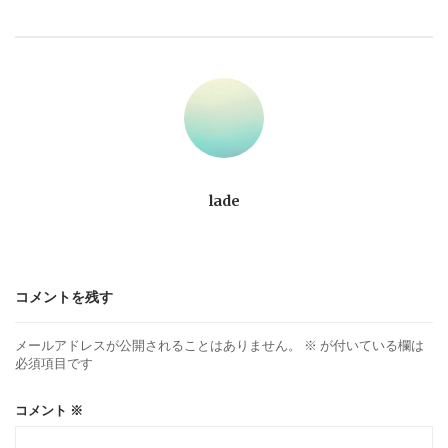
ビ
ゲ
ー
シ
ョ
lade
ン
コメントを残す
メールアドレスが公開されることはありません。
※
が付いている欄は
必須項目です
コメント
※