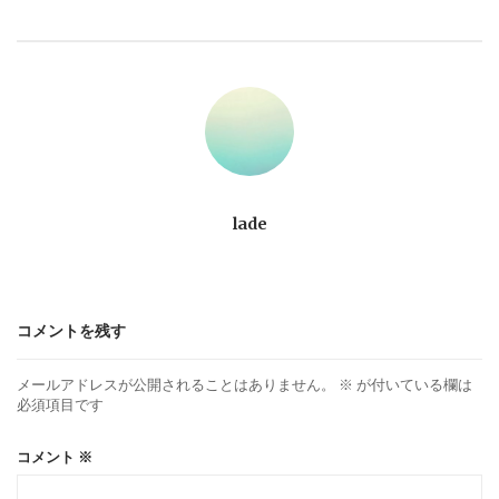
ビ
ゲ
ー
シ
ョ
lade
ン
コメントを残す
メールアドレスが公開されることはありません。
※
が付いている欄は
必須項目です
コメント
※