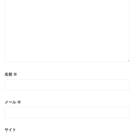
名前
※
メール
※
サイト