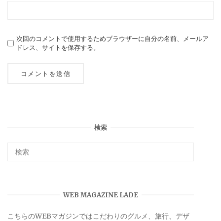
次回のコメントで使用するためブラウザーに自分の名前、メールア
ドレス、サイトを保存する。
検索
WEB MAGAZINE LADE
こちらのWEBマガジンではこだわりのグルメ、旅行、デザ