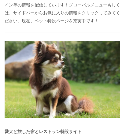
イン等の情報を配信しています！グローバルメニューもしく
は、サイドバーからお気に入りの情報をクリックしてみてく
ださい。現在、ペット特設ページを充実中です！
愛犬と旅した宿とレストラン特設サイト