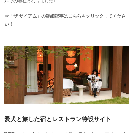
ルでの滞在となりました♪
⇒「ザ サイアム」の詳細記事はこちらをクリックしてくださ
い！
愛犬と旅した宿とレストラン特設サイト