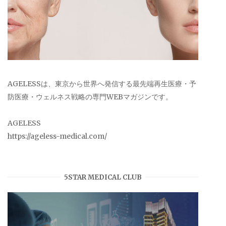
AGELESSは、東京から世界へ発信する最先端再生医療・予
防医療・ウェルネス戦略の専門WEBマガジンです。
AGELESS
https://ageless-medical.com/
5STAR MEDICAL CLUB