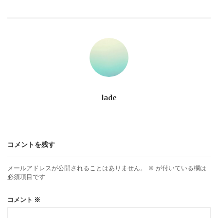
ビ
ゲ
ー
シ
ョ
lade
ン
コメントを残す
メールアドレスが公開されることはありません。
※
が付いている欄は
必須項目です
コメント
※