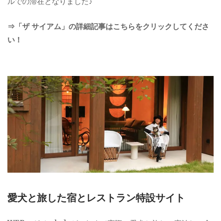
ルでの滞在となりました♪
⇒「ザ サイアム」の詳細記事はこちらをクリックしてくださ
い！
愛犬と旅した宿とレストラン特設サイト