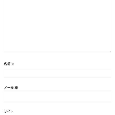
名前
※
メール
※
サイト