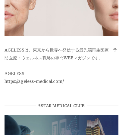
AGELESSは、東京から世界へ発信する最先端再生医療・予
防医療・ウェルネス戦略の専門WEBマガジンです。
AGELESS
https://ageless-medical.com/
5STAR MEDICAL CLUB