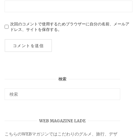
次回のコメントで使用するためブラウザーに自分の名前、メールア
ドレス、サイトを保存する。
検索
WEB MAGAZINE LADE
こちらのWEBマガジンではこだわりのグルメ、旅行、デザ