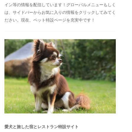
イン等の情報を配信しています！グローバルメニューもしく
は、サイドバーからお気に入りの情報をクリックしてみてく
ださい。現在、ペット特設ページを充実中です！
愛犬と旅した宿とレストラン特設サイト