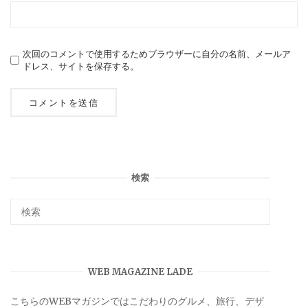
次回のコメントで使用するためブラウザーに自分の名前、メールア
ドレス、サイトを保存する。
検索
WEB MAGAZINE LADE
こちらのWEBマガジンではこだわりのグルメ、旅行、デザ