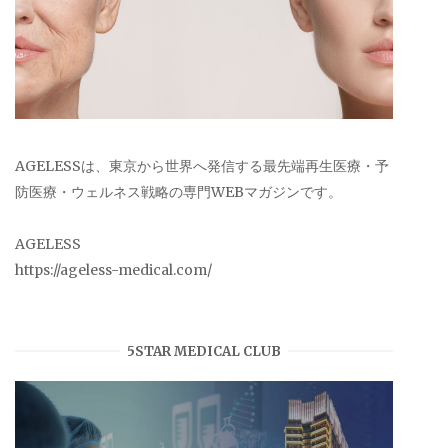
AGELESSは、東京から世界へ発信する最先端再生医療・予
防医療・ウェルネス戦略の専門WEBマガジンです。
AGELESS
https://ageless-medical.com/
5STAR MEDICAL CLUB