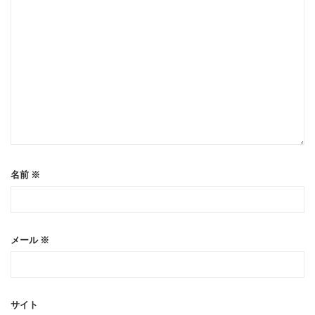
名前
※
メール
※
サイト