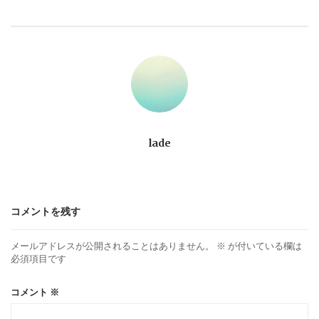
ビ
ゲ
ー
シ
ョ
lade
ン
コメントを残す
メールアドレスが公開されることはありません。
※
が付いている欄は
必須項目です
コメント
※