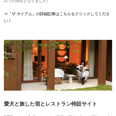
ルでの滞在となりました♪
⇒「ザ サイアム」の詳細記事はこちらをクリックしてくださ
い！
愛犬と旅した宿とレストラン特設サイト