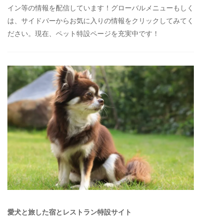
イン等の情報を配信しています！グローバルメニューもしく
は、サイドバーからお気に入りの情報をクリックしてみてく
ださい。現在、ペット特設ページを充実中です！
愛犬と旅した宿とレストラン特設サイト