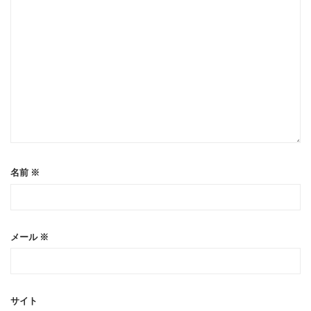
名前
※
メール
※
サイト