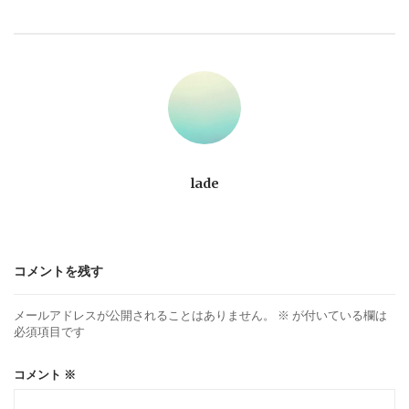
ビ
ゲ
ー
シ
ョ
lade
ン
コメントを残す
メールアドレスが公開されることはありません。
※
が付いている欄は
必須項目です
コメント
※