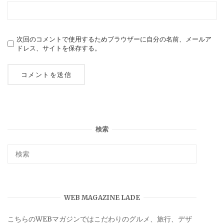
次回のコメントで使用するためブラウザーに自分の名前、メールア
ドレス、サイトを保存する。
検索
WEB MAGAZINE LADE
こちらのWEBマガジンではこだわりのグルメ、旅行、デザ