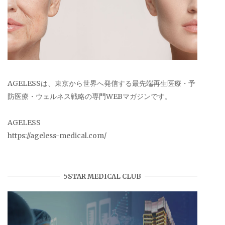
AGELESSは、東京から世界へ発信する最先端再生医療・予
防医療・ウェルネス戦略の専門WEBマガジンです。
AGELESS
https://ageless-medical.com/
5STAR MEDICAL CLUB