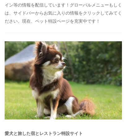
イン等の情報を配信しています！グローバルメニューもしく
は、サイドバーからお気に入りの情報をクリックしてみてく
ださい。現在、ペット特設ページを充実中です！
愛犬と旅した宿とレストラン特設サイト