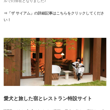
ルでの滞在となりました♪
⇒「ザ サイアム」の詳細記事はこちらをクリックしてくださ
い！
愛犬と旅した宿とレストラン特設サイト