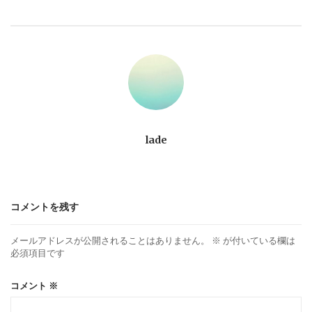
ビ
ゲ
ー
シ
ョ
lade
ン
コメントを残す
メールアドレスが公開されることはありません。
※
が付いている欄は
必須項目です
コメント
※