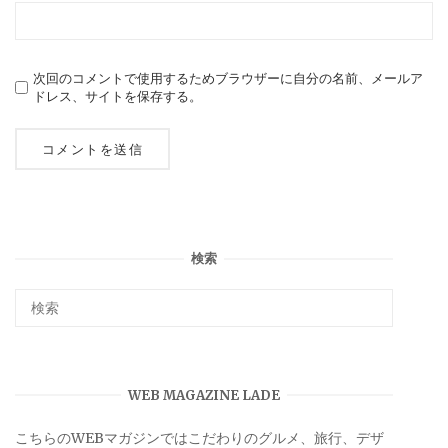
次回のコメントで使用するためブラウザーに自分の名前、メールア
ドレス、サイトを保存する。
検索
WEB MAGAZINE LADE
こちらのWEBマガジンではこだわりのグルメ、旅行、デザ