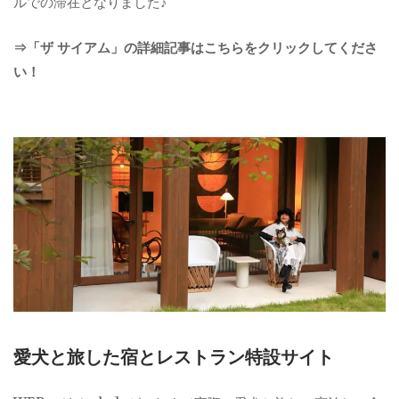
ルでの滞在となりました♪
⇒「ザ サイアム」の詳細記事はこちらをクリックしてくださ
い！
愛犬と旅した宿とレストラン特設サイト