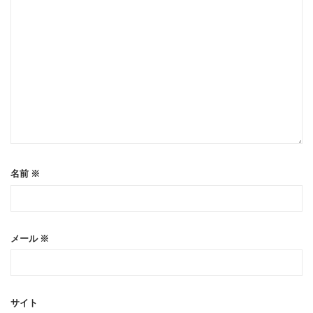
名前
※
メール
※
サイト