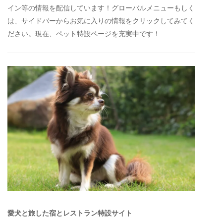
イン等の情報を配信しています！グローバルメニューもしく
は、サイドバーからお気に入りの情報をクリックしてみてく
ださい。現在、ペット特設ページを充実中です！
愛犬と旅した宿とレストラン特設サイト