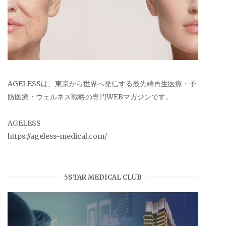
AGELESSは、東京から世界へ発信する最先端再生医療・予
防医療・ウェルネス戦略の専門WEBマガジンです。
AGELESS
https://ageless-medical.com/
5STAR MEDICAL CLUB