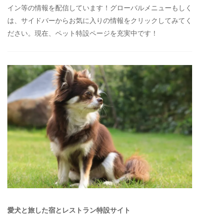
イン等の情報を配信しています！グローバルメニューもしく
は、サイドバーからお気に入りの情報をクリックしてみてく
ださい。現在、ペット特設ページを充実中です！
愛犬と旅した宿とレストラン特設サイト