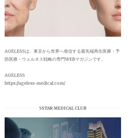
AGELESSは、東京から世界へ発信する最先端再生医療・予
防医療・ウェルネス戦略の専門WEBマガジンです。
AGELESS
https://ageless-medical.com/
5STAR MEDICAL CLUB