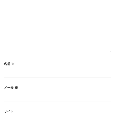
名前
※
メール
※
サイト