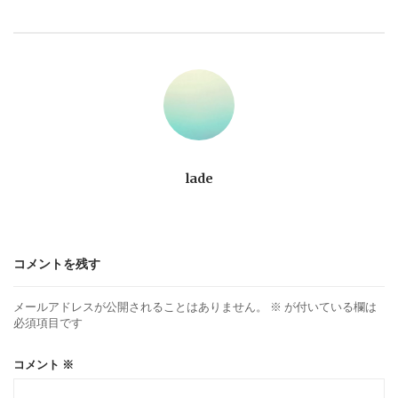
ビ
ゲ
ー
シ
ョ
lade
ン
コメントを残す
メールアドレスが公開されることはありません。
※
が付いている欄は
必須項目です
コメント
※