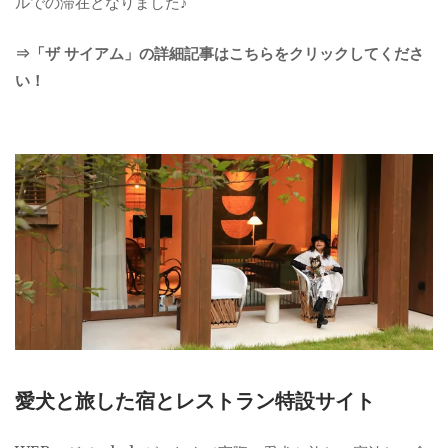
ルでの滞在となりました♪
⇒「ザ サイアム」の詳細記事はこちらをクリックしてくださ
い！
愛犬と旅した宿とレストラン特設サイト