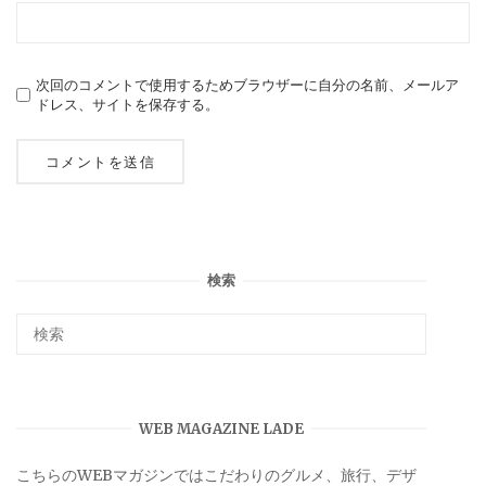
次回のコメントで使用するためブラウザーに自分の名前、メールア
ドレス、サイトを保存する。
検索
WEB MAGAZINE LADE
こちらのWEBマガジンではこだわりのグルメ、旅行、デザ