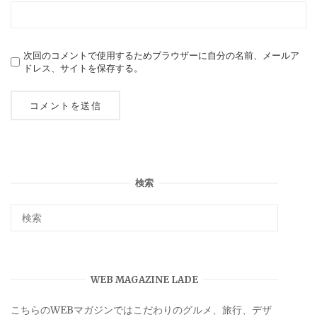
次回のコメントで使用するためブラウザーに自分の名前、メールア
ドレス、サイトを保存する。
検索
WEB MAGAZINE LADE
こちらのWEBマガジンではこだわりのグルメ、旅行、デザ