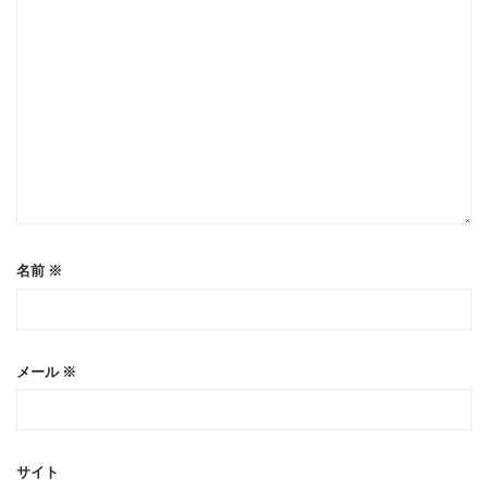
名前
※
メール
※
サイト