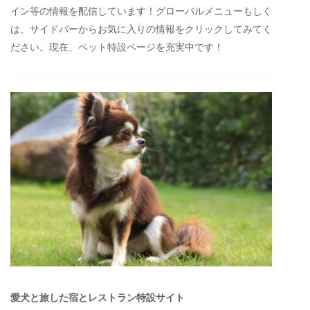
イン等の情報を配信しています！グローバルメニューもしく
は、サイドバーからお気に入りの情報をクリックしてみてく
ださい。現在、ペット特設ページを充実中です！
愛犬と旅した宿とレストラン特設サイト