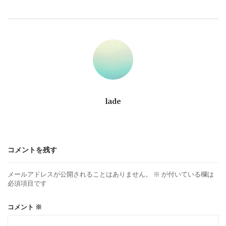
ビ
ゲ
ー
シ
ョ
lade
ン
コメントを残す
メールアドレスが公開されることはありません。
※
が付いている欄は
必須項目です
コメント
※