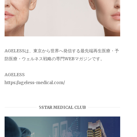
AGELESSは、東京から世界へ発信する最先端再生医療・予
防医療・ウェルネス戦略の専門WEBマガジンです。
AGELESS
https://ageless-medical.com/
5STAR MEDICAL CLUB