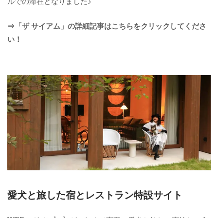
ルでの滞在となりました♪
⇒「ザ サイアム」の詳細記事はこちらをクリックしてくださ
い！
愛犬と旅した宿とレストラン特設サイト