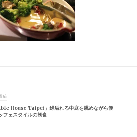
投稿
ble House Taipei」緑溢れる中庭を眺めながら優
ッフェスタイルの朝食