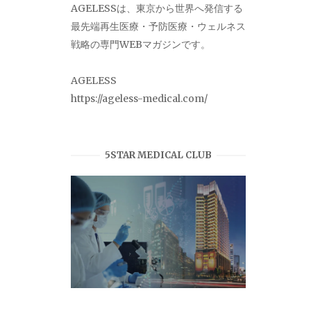
AGELESSは、東京から世界へ発信する
最先端再生医療・予防医療・ウェルネス
戦略の専門WEBマガジンです。
AGELESS
https://ageless-medical.com/
5STAR MEDICAL CLUB