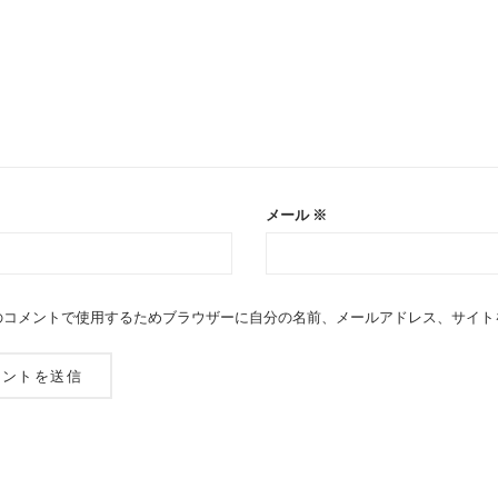
メール
※
のコメントで使用するためブラウザーに自分の名前、メールアドレス、サイト