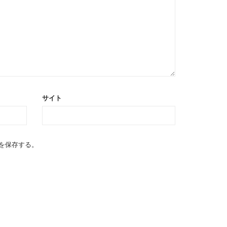
サイト
を保存する。